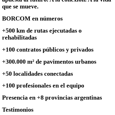
que se mueve.
BORCOM en números
+500 km de rutas ejecutadas o
rehabilitadas
+100 contratos públicos y privados
+300.000 m² de pavimentos urbanos
+50 localidades conectadas
+100 profesionales en el equipo
Presencia en +8 provincias argentinas
Testimonios