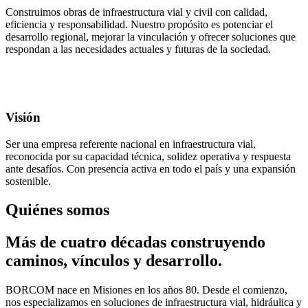
Construimos obras de infraestructura vial y civil con calidad,
eficiencia y responsabilidad. Nuestro propósito es potenciar el
desarrollo regional, mejorar la vinculación y ofrecer soluciones que
respondan a las necesidades actuales y futuras de la sociedad.
Visión
Ser una empresa referente nacional en infraestructura vial,
reconocida por su capacidad técnica, solidez operativa y respuesta
ante desafíos. Con presencia activa en todo el país y una expansión
sostenible.
Quiénes somos
Más de cuatro décadas construyendo
caminos, vínculos y desarrollo.
BORCOM nace en Misiones en los años 80. Desde el comienzo,
nos especializamos en soluciones de infraestructura vial, hidráulica y