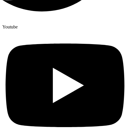
Youtube