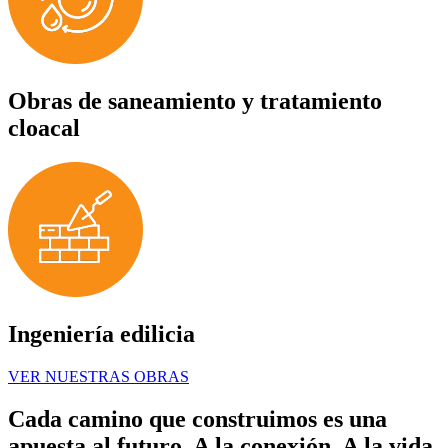
Obras de saneamiento y tratamiento
cloacal
Ingeniería edilicia
VER NUESTRAS OBRAS
Cada camino que construimos es una
apuesta al futuro. A la conexión. A la vida