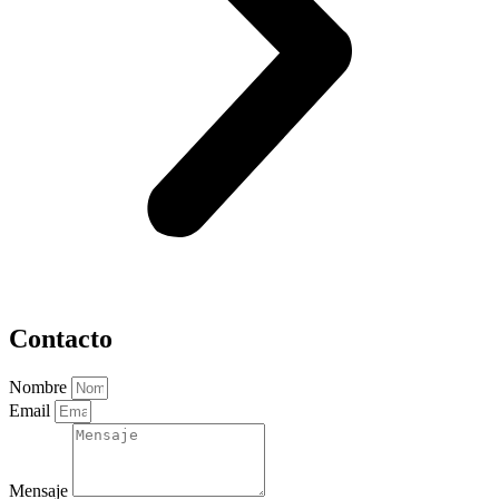
Contacto
Nombre
Email
Mensaje