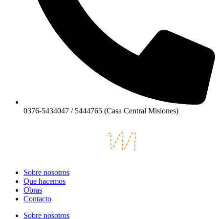
0376-5434047 / 5444765 (Casa Central Misiones)
Sobre nosotros
Que hacemos
Obras
Contacto
Sobre nosotros