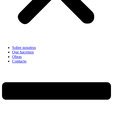
Sobre nosotros
Que hacemos
Obras
Contacto