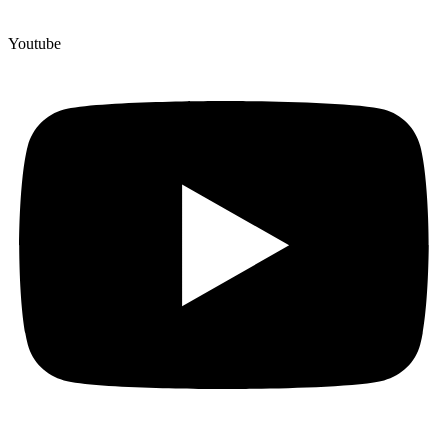
Youtube