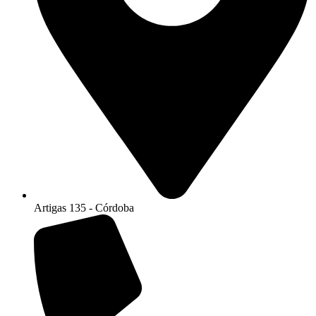
Artigas 135 - Córdoba