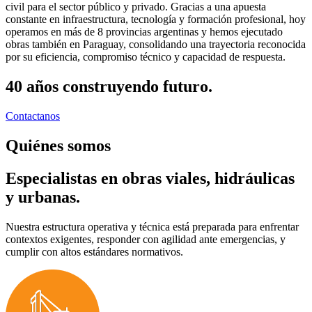
civil para el sector público y privado. Gracias a una apuesta
constante en infraestructura, tecnología y formación profesional, hoy
operamos en más de 8 provincias argentinas y hemos ejecutado
obras también en Paraguay, consolidando una trayectoria reconocida
por su eficiencia, compromiso técnico y capacidad de respuesta.
40 años construyendo futuro.
Contactanos
Quiénes somos
Especialistas en obras viales, hidráulicas
y urbanas.
Nuestra estructura operativa y técnica está preparada para enfrentar
contextos exigentes, responder con agilidad ante emergencias, y
cumplir con altos estándares normativos.