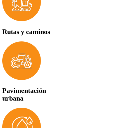
Rutas y caminos
Pavimentación
urbana