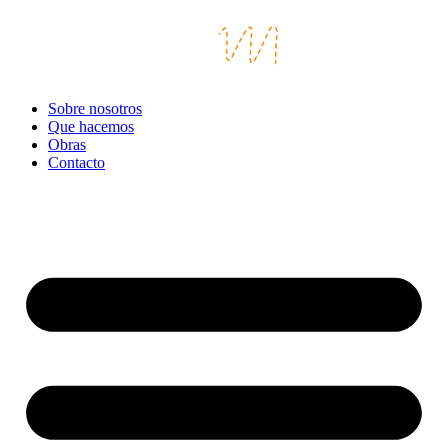
Sobre nosotros
Que hacemos
Obras
Contacto