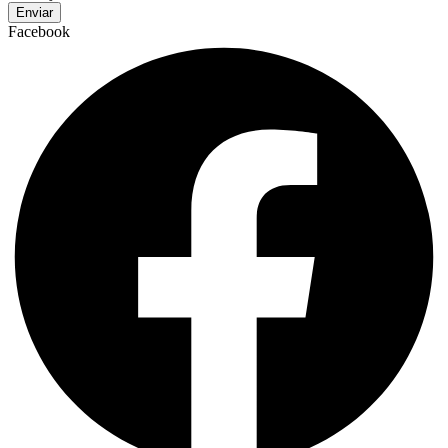
Enviar
Facebook