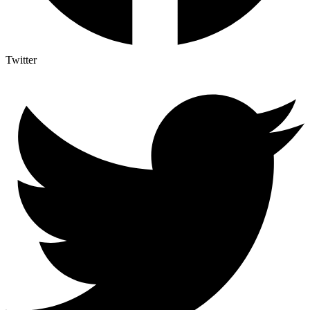
Twitter