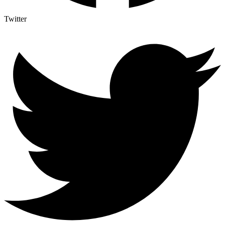
Twitter